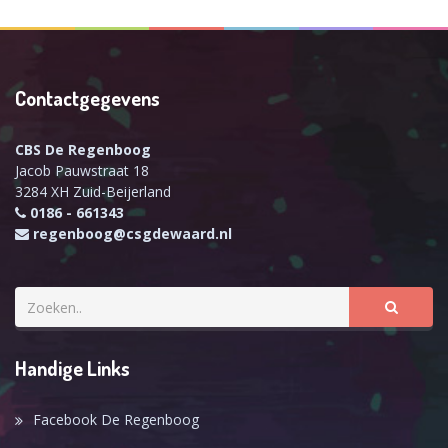
Contactgegevens
CBS De Regenboog
Jacob Pauwstraat 18
3284 XH Zuid-Beijerland
0186 - 661343
regenboog@csgdewaard.nl
Handige Links
Facebook De Regenboog