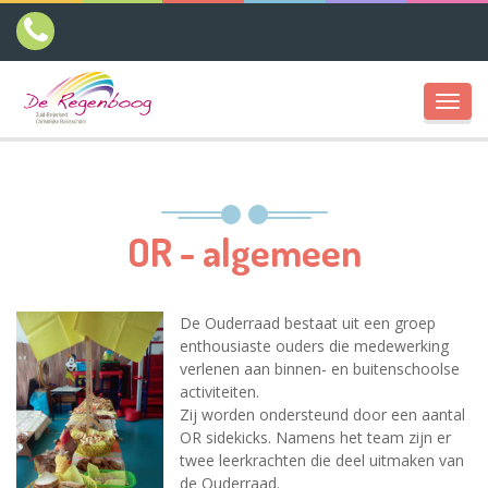
Toggl
navig
OR - algemeen
De Ouderraad bestaat uit een groep
enthousiaste ouders die medewerking
verlenen aan binnen- en buitenschoolse
activiteiten.
Zij worden ondersteund door een aantal
OR sidekicks. Namens het team zijn er
twee leerkrachten die deel uitmaken van
de Ouderraad.