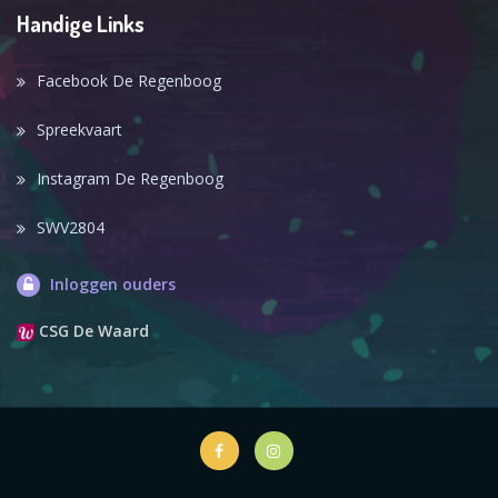
Handige Links
Facebook De Regenboog
Spreekvaart
Instagram De Regenboog
SWV2804
Inloggen ouders
CSG De Waard