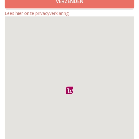
Lees hier onze privacyverklaring.