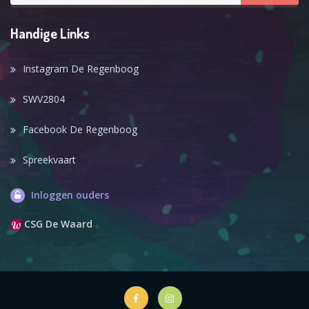
Handige Links
Instagram De Regenboog
SWV2804
Facebook De Regenboog
Spreekvaart
Inloggen ouders
CSG De Waard