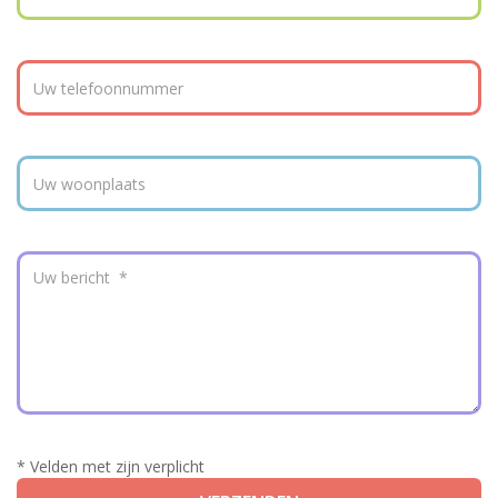
* Velden met zijn verplicht