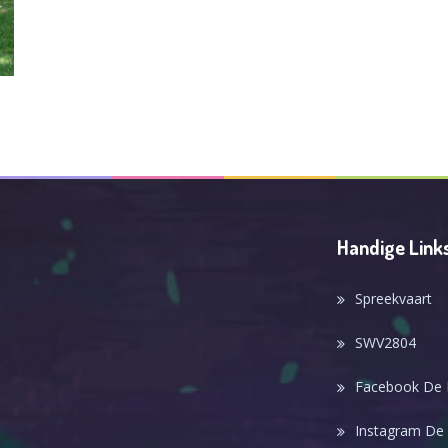
Handige Link
Spreekvaart
SWV2804
Facebook De
Instagram De