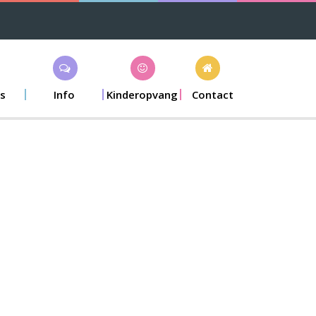
s
Info
Kinderopvang
Contact