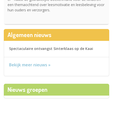
een themaochtend over leesmotivatie en leesbeleving voor
hun ouders en verzorgers.
Algemeen nieuws
Spectaculaire ontvangst Sinterklaas op de Kaai
Bekijk meer nieuws »
Nieuws groepen